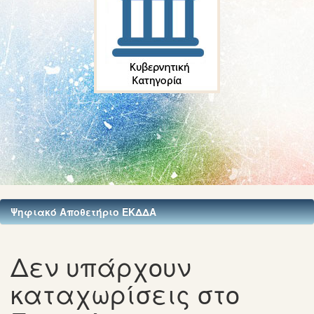
Ψηφιακό Αποθετήριο ΕΚΔΔΑ
Δεν υπάρχουν
καταχωρίσεις στο