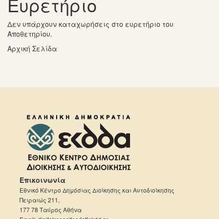
Ευρετήριο
Δεν υπάρχουν καταχωρήσεις στο ευρετήριο του
Αποθετηρίου.
Αρχική Σελίδα
Επικοινωνία
Εθνικό Κέντρο Δημόσιας Διοίκησης και Αυτοδιοίκησης
Πειραιώς 211,
177 78 Ταύρος Αθήνα