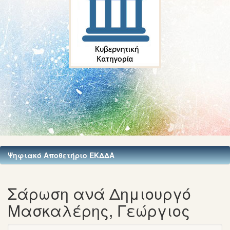
Ψηφιακό Αποθετήριο ΕΚΔΔΑ
Σάρωση ανά Δημιουργό
Μασκαλέρης, Γεώργιος