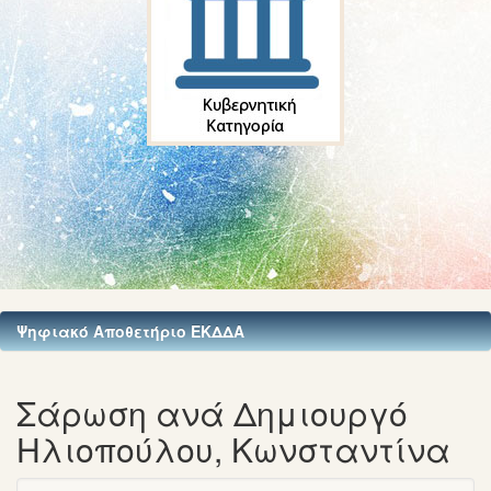
Ψηφιακό Αποθετήριο ΕΚΔΔΑ
Σάρωση ανά Δημιουργό
Ηλιοπούλου, Κωνσταντίνα