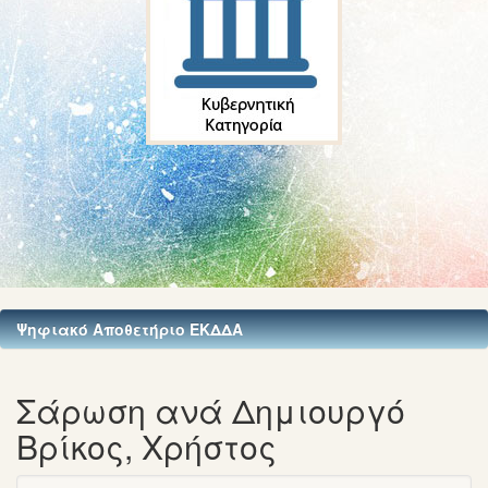
Ψηφιακό Αποθετήριο ΕΚΔΔΑ
Σάρωση ανά Δημιουργό
Βρίκος, Χρήστος