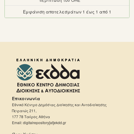
περίπτωση του ΟΗΕ
Εμφάνιση αποτελεσμάτων 1 έως 1 από 1
Επικοινωνία
Εθνικό Κέντρο Δημόσιας Διοίκησης και Αυτοδιοίκησης
Πειραιώς 211,
177 78 Ταύρος Αθήνα
Email: digitalrepository[at]ekdd.gr