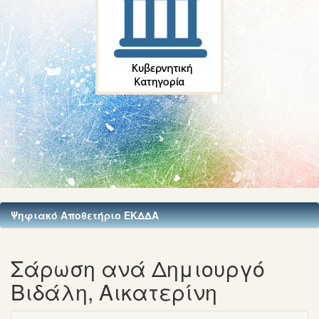
Ψηφιακό Αποθετήριο ΕΚΔΔΑ
Σάρωση ανά Δημιουργό
Βιδάλη, Αικατερίνη