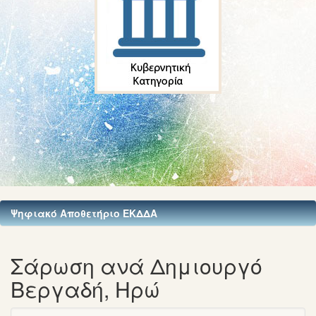
Ψηφιακό Αποθετήριο ΕΚΔΔΑ
Σάρωση ανά Δημιουργό
Βεργαδή, Ηρώ