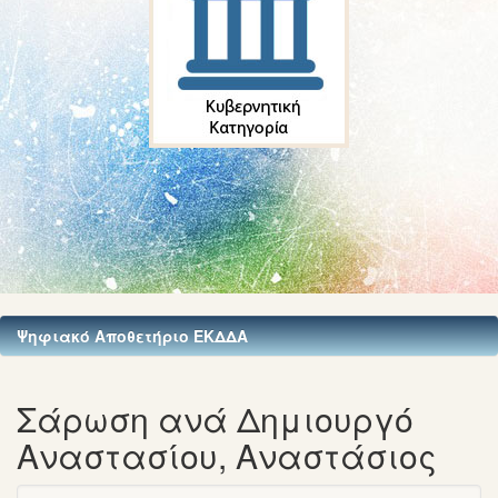
Ψηφιακό Αποθετήριο ΕΚΔΔΑ
Σάρωση ανά Δημιουργό
Αναστασίου, Αναστάσιος