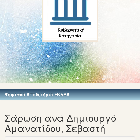
Ψηφιακό Αποθετήριο ΕΚΔΔΑ
Σάρωση ανά Δημιουργό
Αμανατίδου, Σεβαστή